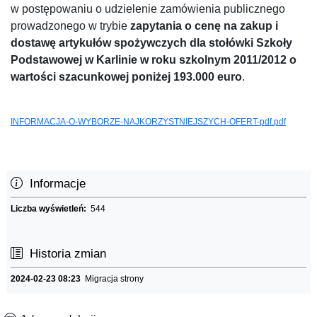
w postępowaniu o udzielenie zamówienia publicznego
prowadzonego w trybie
zapytania o cenę na zakup i
dostawę artykułów spożywczych dla stołówki Szkoły
Podstawowej w Karlinie w roku szkolnym 2011/2012 o
wartości szacunkowej poniżej 193.000 euro
.
INFORMACJA-O-WYBORZE-NAJKORZYSTNIEJSZYCH-OFERT-pdf.pdf
Informacje
Liczba wyświetleń:
544
Historia zmian
2024-02-23 08:23
Migracja strony