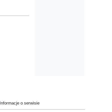
Informacje o serwisie