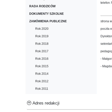
telefon:
RADA RODZICÓW
DOKUMENTY SZKOLNE
ZAMÓWIENIA PUBLICZNE
strona 
Rok 2020
poczta e
Rok 2019
Dyrektor
Rok 2018
sekretar
Rok 2017
pedagog
Rok 2016
- Małgo
Rok 2015
- Magda
Rok 2014
Rok 2012
Rok 2011
Adres redakcji